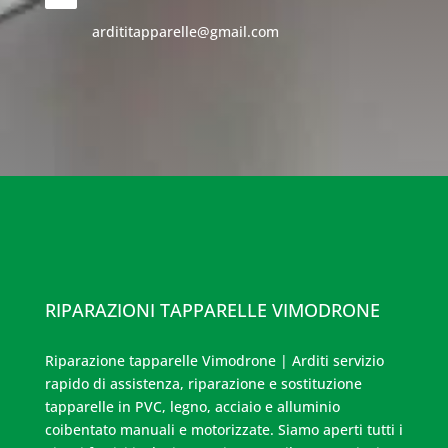
ardititapparelle@gmail.com
RIPARAZIONI TAPPARELLE VIMODRONE
Riparazione tapparelle Vimodrone | Arditi servizio
rapido di assistenza, riparazione e sostituzione
tapparelle in PVC, legno, acciaio e alluminio
coibentato manuali e motorizzate. Siamo aperti tutti i