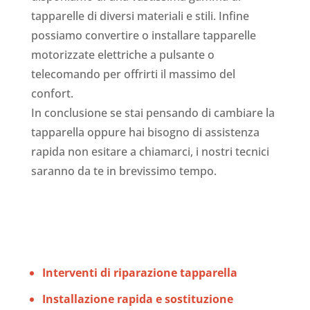
tapparelle di diversi materiali e stili. Infine
possiamo convertire o installare tapparelle
motorizzate elettriche a pulsante o
telecomando per offrirti il massimo del
confort.
In conclusione se stai pensando di cambiare la
tapparella oppure hai bisogno di assistenza
rapida non esitare a chiamarci, i nostri tecnici
saranno da te in brevissimo tempo.
Interventi di riparazione tapparella
Installazione rapida e sostituzione