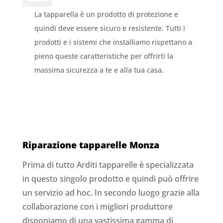
La tapparella è un prodotto di protezione e
quindi deve essere sicuro e resistente. Tutti i
prodotti e i sistemi che installiamo rispettano a
pieno queste caratteristiche per offrirti la
massima sicurezza a te e alla tua casa.
Riparazione tapparelle Monza
Prima di tutto Arditi tapparelle è specializzata
in questo singolo prodotto e quindi può offrire
un servizio ad hoc. In secondo luogo grazie alla
collaborazione con i migliori produttore
disponiamo di una vastissima gamma di