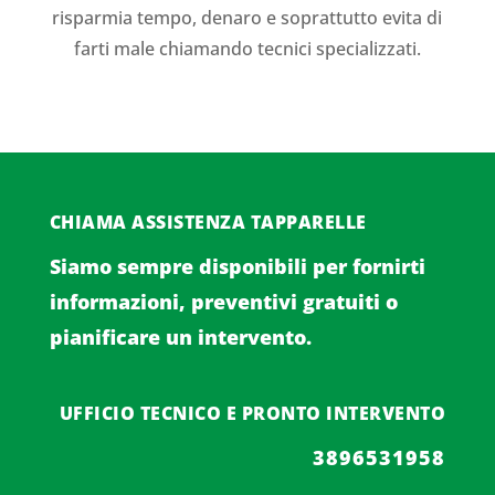
risparmia tempo, denaro e soprattutto evita di
farti male chiamando tecnici specializzati.
CHIAMA ASSISTENZA TAPPARELLE
Siamo sempre disponibili per fornirti
informazioni, preventivi gratuiti o
pianificare un intervento.
UFFICIO TECNICO E PRONTO INTERVENTO
3896531958