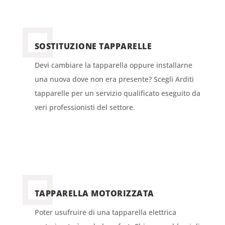
SOSTITUZIONE TAPPARELLE
Devi cambiare la tapparella oppure installarne
una nuova dove non era presente? Scegli Arditi
tapparelle per un servizio qualificato eseguito da
veri professionisti del settore.
TAPPARELLA MOTORIZZATA
Poter usufruire di una tapparella elettrica