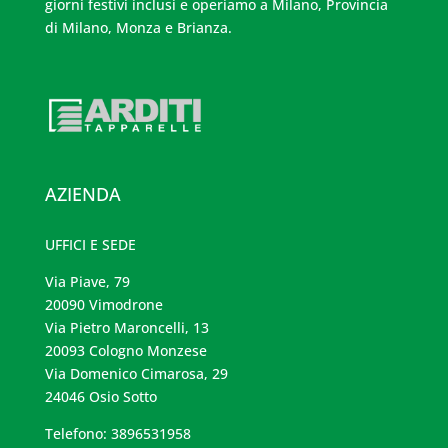
giorni festivi inclusi e operiamo a Milano, Provincia
di Milano, Monza e Brianza.
AZIENDA
UFFICI E SEDE
Via Piave, 79
20090 Vimodrone
Via Pietro Maroncelli, 13
20093 Cologno Monzese
Via Domenico Cimarosa, 29
24046 Osio Sotto
Telefono: 3896531958