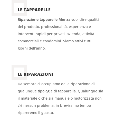
LE TAPPARELLE
Riparazione tapparelle Monza
vuol dire qualità
del prodotto, professionalità, esperienza e
interventi rapidi per privati, azienda, attività
commerciali e condomini. Siamo attivi tutti i
giorni dell’anno.
LE RIPARAZIONI
Da sempre ci occupiamo della riparazione di
qualunque tipologia di tapparella. Qualunque sia
il materiale o che sia manuale o motorizzata non
c’è nessun problema, in brevissimo tempo
ripareremo il guasto.