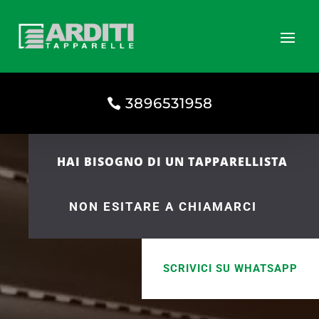
3896531958
HAI BISOGNO DI UN TAPPARELLISTA
NON ESITARE A CHIAMARCI
SCRIVICI SU WHATSAPP