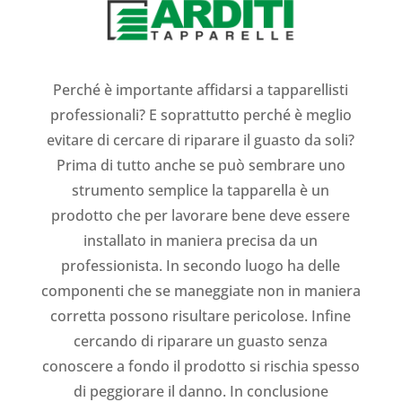
Perché è importante affidarsi a tapparellisti
professionali? E soprattutto perché è meglio
evitare di cercare di riparare il guasto da soli?
Prima di tutto anche se può sembrare uno
strumento semplice la tapparella è un
prodotto che per lavorare bene deve essere
installato in maniera precisa da un
professionista. In secondo luogo ha delle
componenti che se maneggiate non in maniera
corretta possono risultare pericolose. Infine
cercando di riparare un guasto senza
conoscere a fondo il prodotto si rischia spesso
di peggiorare il danno. In conclusione