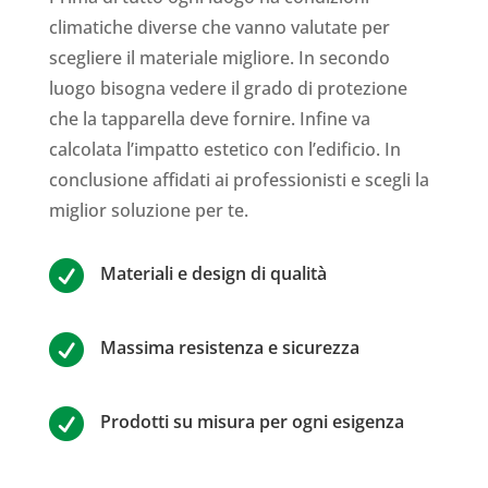
climatiche diverse che vanno valutate per
scegliere il materiale migliore. In secondo
luogo bisogna vedere il grado di protezione
che la tapparella deve fornire. Infine va
calcolata l’impatto estetico con l’edificio. In
conclusione affidati ai professionisti e scegli la
miglior soluzione per te.

Materiali e design di qualità

Massima resistenza e sicurezza

Prodotti su misura per ogni esigenza