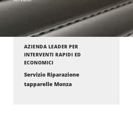
AZIENDA LEADER PER
INTERVENTI RAPIDI ED
ECONOMICI
Servizio Riparazione
tapparelle Monza