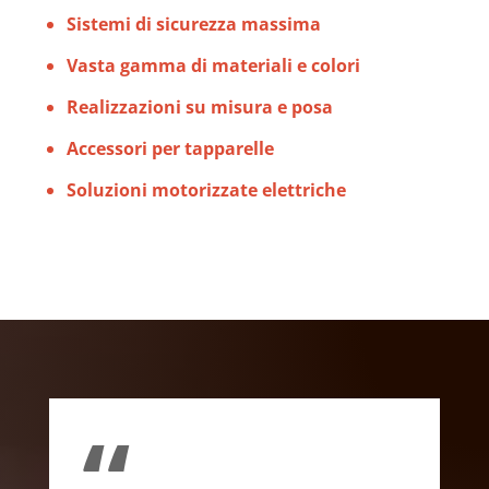
Sistemi di sicurezza massima
Vasta gamma di materiali e colori
Realizzazioni su misura e posa
Accessori per tapparelle
Soluzioni motorizzate elettriche
“