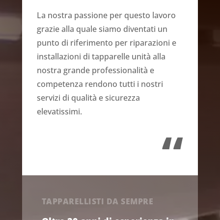
La nostra passione per questo lavoro
grazie alla quale siamo diventati un
punto di riferimento per riparazioni e
installazioni di tapparelle unità alla
nostra grande professionalità e
competenza rendono tutti i nostri
servizi di qualità e sicurezza
elevatissimi.
“
TAPPARELLISTI DA SEMPRE