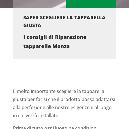
SAPER SCEGLIERE LA TAPPARELLA
GIUSTA
I consigli di Riparazione
tapparelle Monza
È molto importante scegliere la tapparella
giusta per far si che il prodotto possa adattarsi
alla perfezione alle nostre esigenze e al luogo
in cui verrà installato.
Prima di tutto ogni luogo ha condizioni