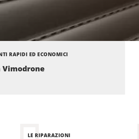
NTI RAPIDI ED ECONOMICI
ta Vimodrone
LE RIPARAZIONI