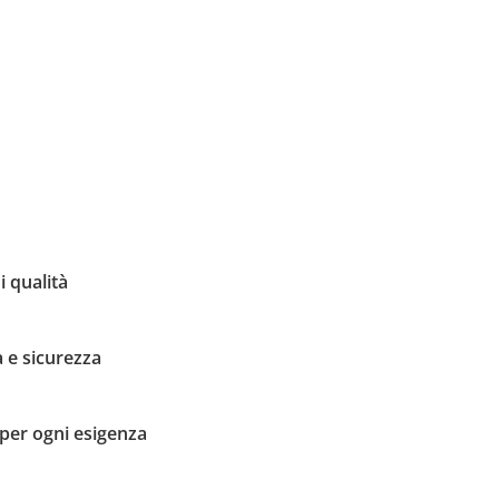
i qualità
 e sicurezza
per ogni esigenza