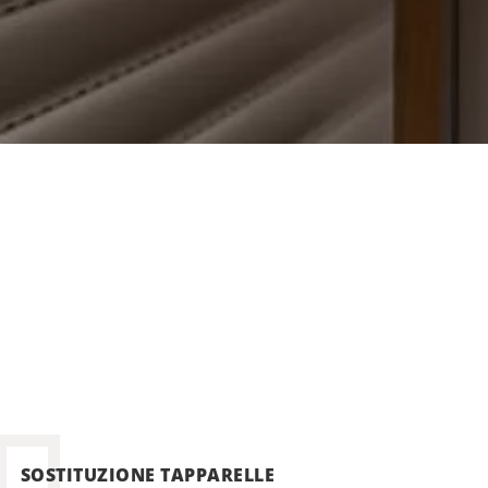
SOSTITUZIONE TAPPARELLE