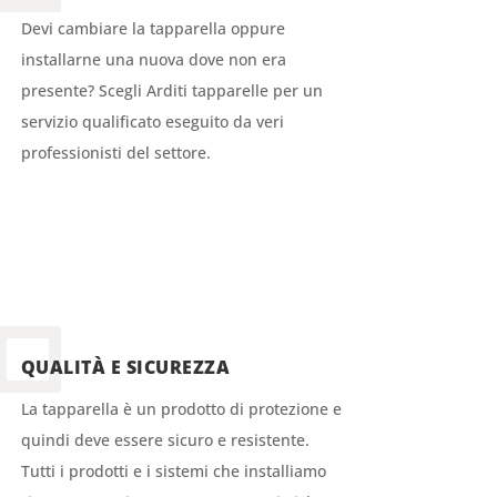
Devi cambiare la tapparella oppure
installarne una nuova dove non era
presente? Scegli Arditi tapparelle per un
servizio qualificato eseguito da veri
professionisti del settore.
QUALITÀ E SICUREZZA
La tapparella è un prodotto di protezione e
quindi deve essere sicuro e resistente.
Tutti i prodotti e i sistemi che installiamo