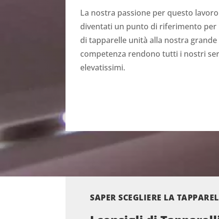
La nostra passione per questo lavoro 
diventati un punto di riferimento per r
di tapparelle unità alla nostra grande
competenza rendono tutti i nostri serv
elevatissimi.
SAPER SCEGLIERE LA TAPPARE