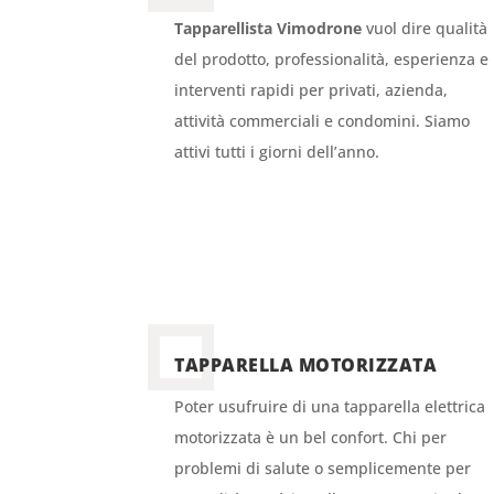
Tapparellista Vimodrone
vuol dire qualità
del prodotto, professionalità, esperienza e
interventi rapidi per privati, azienda,
attività commerciali e condomini. Siamo
attivi tutti i giorni dell’anno.
TAPPARELLA MOTORIZZATA
Poter usufruire di una tapparella elettrica
motorizzata è un bel confort. Chi per
problemi di salute o semplicemente per