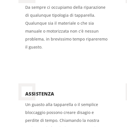
Da sempre ci occupiamo della riparazione
di qualunque tipologia di tapparella.
Qualunque sia il materiale o che sia
manuale o motorizzata non c’è nessun
problema, in brevissimo tempo ripareremo
il guasto.
ASSISTENZA
Un guasto alla tapparella o il semplice
bloccaggio possono creare disagio e
perdite di tempo. Chiamando la nostra