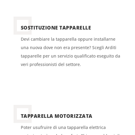
SOSTITUZIONE TAPPARELLE
Devi cambiare la tapparella oppure installarne
una nuova dove non era presente? Scegli Arditi
tapparelle per un servizio qualificato eseguito da
veri professionisti del settore.
TAPPARELLA MOTORIZZATA
Poter usufruire di una tapparella elettrica