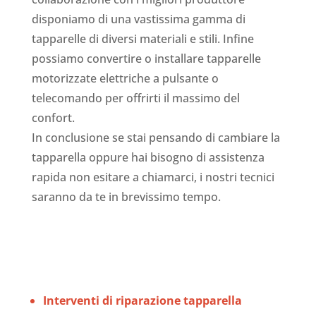
disponiamo di una vastissima gamma di
tapparelle di diversi materiali e stili. Infine
possiamo convertire o installare tapparelle
motorizzate elettriche a pulsante o
telecomando per offrirti il massimo del
confort.
In conclusione se stai pensando di cambiare la
tapparella oppure hai bisogno di assistenza
rapida non esitare a chiamarci, i nostri tecnici
saranno da te in brevissimo tempo.
Interventi di riparazione tapparella