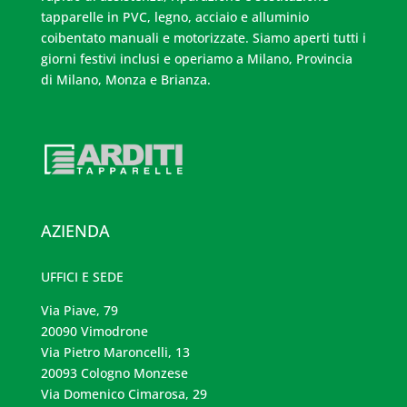
tapparelle in PVC, legno, acciaio e alluminio
coibentato manuali e motorizzate. Siamo aperti tutti i
giorni festivi inclusi e operiamo a Milano, Provincia
di Milano, Monza e Brianza.
AZIENDA
UFFICI E SEDE
Via Piave, 79
20090 Vimodrone
Via Pietro Maroncelli, 13
20093 Cologno Monzese
Via Domenico Cimarosa, 29