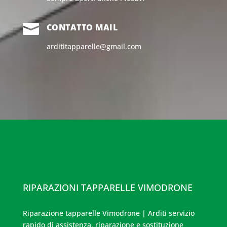

CONTATTO MAIL
ardititapparelle@gmail.com
RIPARAZIONI TAPPARELLE VIMODRONE
Riparazione tapparelle Vimodrone | Arditi servizio
rapido di assistenza, riparazione e sostituzione