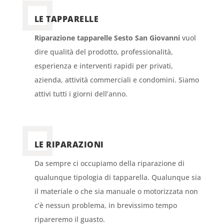
LE TAPPARELLE
Riparazione tapparelle Sesto San Giovanni
vuol
dire qualità del prodotto, professionalità,
esperienza e interventi rapidi per privati,
azienda, attività commerciali e condomini. Siamo
attivi tutti i giorni dell’anno.
LE RIPARAZIONI
Da sempre ci occupiamo della riparazione di
qualunque tipologia di tapparella. Qualunque sia
il materiale o che sia manuale o motorizzata non
c’è nessun problema, in brevissimo tempo
ripareremo il guasto.