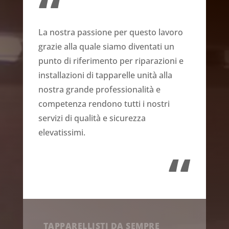
“
La nostra passione per questo lavoro
grazie alla quale siamo diventati un
punto di riferimento per riparazioni e
installazioni di tapparelle unità alla
nostra grande professionalità e
competenza rendono tutti i nostri
servizi di qualità e sicurezza
elevatissimi.
“
TAPPARELLISTI DA SEMPRE