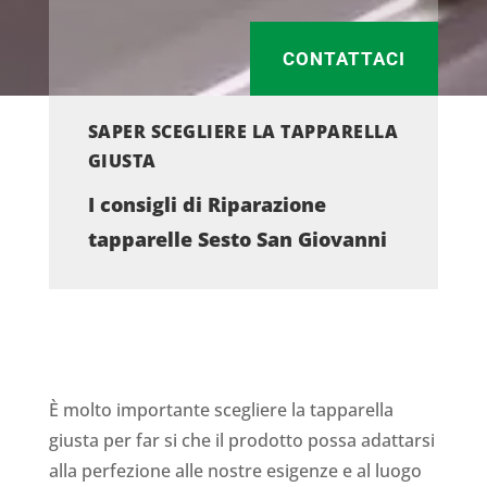
CONTATTACI
SAPER SCEGLIERE LA TAPPARELLA
GIUSTA
I consigli di Riparazione
tapparelle Sesto San Giovanni
È molto importante scegliere la tapparella
giusta per far si che il prodotto possa adattarsi
alla perfezione alle nostre esigenze e al luogo