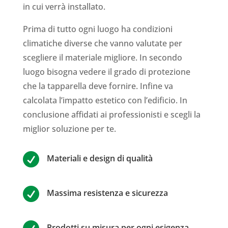
in cui verrà installato.
Prima di tutto ogni luogo ha condizioni
climatiche diverse che vanno valutate per
scegliere il materiale migliore. In secondo
luogo bisogna vedere il grado di protezione
che la tapparella deve fornire. Infine va
calcolata l’impatto estetico con l’edificio. In
conclusione affidati ai professionisti e scegli la
miglior soluzione per te.

Materiali e design di qualità

Massima resistenza e sicurezza
Prodotti su misura per ogni esigenza