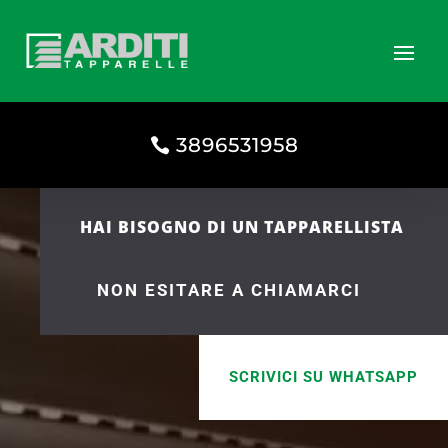
3896531958
HAI BISOGNO DI UN TAPPARELLISTA
NON ESITARE A CHIAMARCI
SCRIVICI SU WHATSAPP