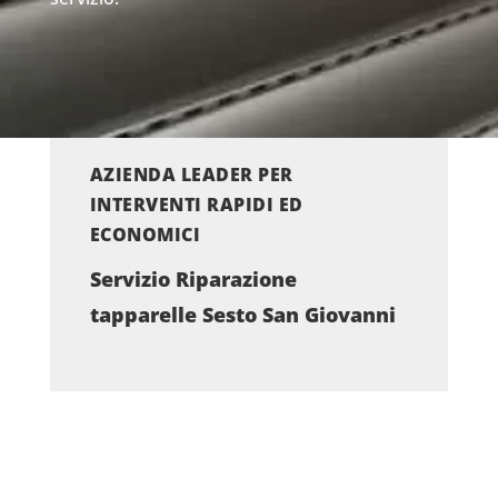
AZIENDA LEADER PER
INTERVENTI RAPIDI ED
ECONOMICI
Servizio Riparazione
tapparelle Sesto San Giovanni