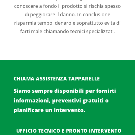
conoscere a fondo il prodotto si rischia spesso
di peggiorare il danno. In conclusione
risparmia tempo, denaro e soprattutto evita di
farti male chiamando tecnici specializzati.
CHIAMA ASSISTENZA TAPPARELLE
Siamo sempre disponibili per fornirti
informazioni, preventivi gratuiti o
pianificare un intervento.
UFFICIO TECNICO E PRONTO INTERVENTO