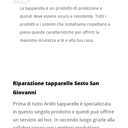
La tapparella è un prodotto di protezione e
quindi deve essere sicuro e resistente. Tutti i
prodotti e i sistemi che installiamo rispettano a
pieno queste caratteristiche per offrirti la
massima sicurezza a te e alla tua casa.
Riparazione tapparelle Sesto San
Giovanni
Prima di tutto Arditi tapparelle è specializzata
in questo singolo prodotto e quindi può offrire
un servizio ad hoc. In secondo luogo grazie alla
collaborazione con i migliori produttore