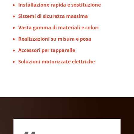
Installazione rapida e sostituzione
Sistemi di sicurezza massima
Vasta gamma di materiali e colori
Realizzazioni su misura e posa
Accessori per tapparelle
Soluzioni motorizzate elettriche