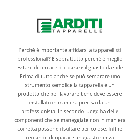
Perché è importante affidarsi a tapparellisti
professionali? E soprattutto perché è meglio
evitare di cercare di riparare il guasto da soli?
Prima di tutto anche se può sembrare uno
strumento semplice la tapparella è un
prodotto che per lavorare bene deve essere
installato in maniera precisa da un
professionista. In secondo luogo ha delle
componenti che se maneggiate non in maniera
corretta possono risultare pericolose. Infine
cercando di riparare un guasto senza